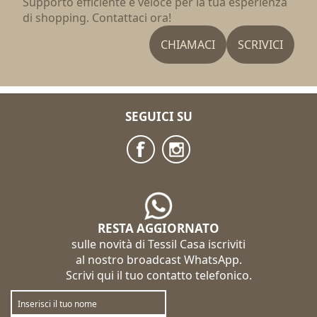
Supporto efficiente e veloce per la tua esperienza
di shopping. Contattaci ora!
CHIAMACI
SCRIVICI
SEGUICI SU
RESTA AGGIORNATO
sulle novità di Tessil Casa iscriviti
al nostro broadcast WhatsApp.
Scrivi qui il tuo contatto telefonico.