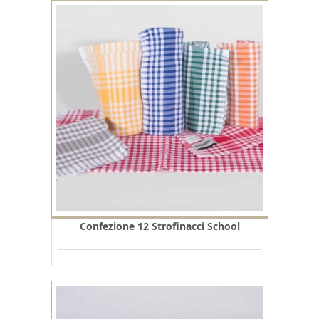
Confezione 12 Strofinacci School