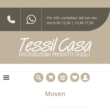
Per info contattaci dal lun-ven
ore 8,30-12,30 | 13,30-17,30
Moven