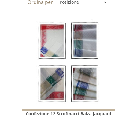
Ordina per
Confezione 12 Strofinacci Balza Jacquard