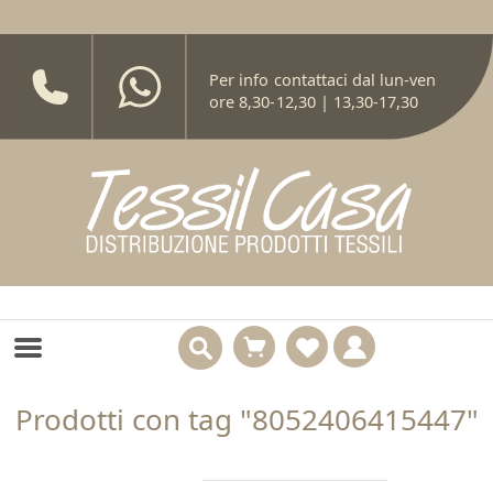
Per info contattaci dal lun-ven
ore 8,30-12,30 | 13,30-17,30
Prodotti con tag "8052406415447"