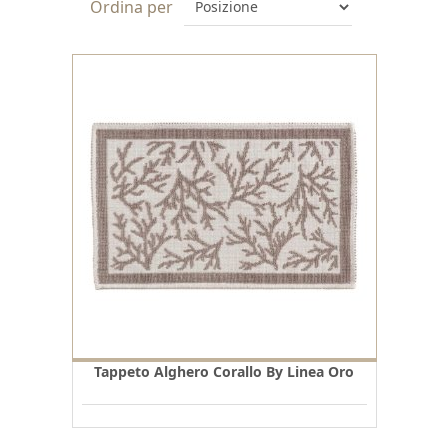
Ordina per
Tappeto Alghero Corallo By Linea Oro