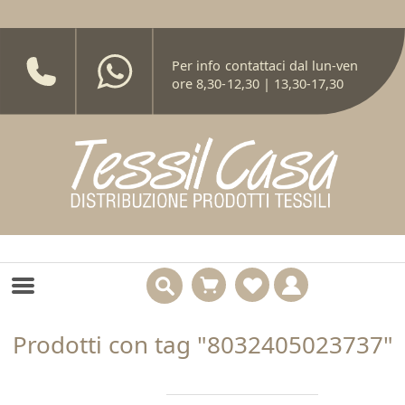
Per info contattaci dal lun-ven
ore 8,30-12,30 | 13,30-17,30
Prodotti con tag "8032405023737"