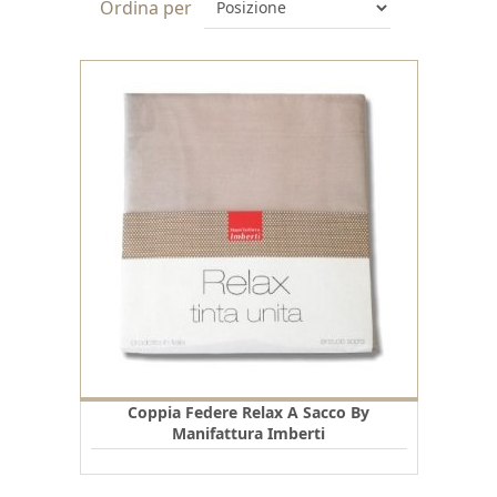
Ordina per
Coppia Federe Relax A Sacco By
Manifattura Imberti