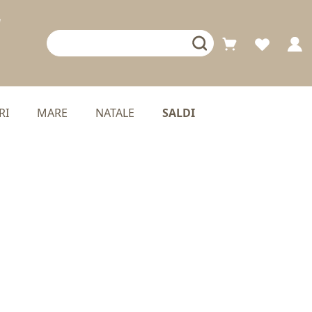
RI
MARE
NATALE
SALDI