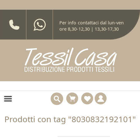
Per info contattaci dal lun-ven
ore 8,30-12,30 | 13,30-17,30
Prodotti con tag "8030832192101"