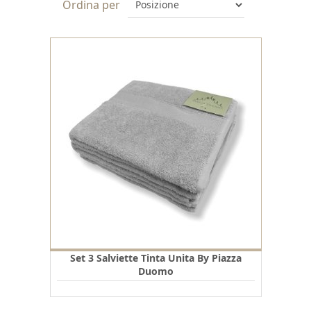
Ordina per
Set 3 Salviette Tinta Unita By Piazza
Duomo