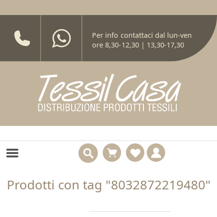
Per info contattaci dal lun-ven
ore 8,30-12,30 | 13,30-17,30
Prodotti con tag "8032872219480"