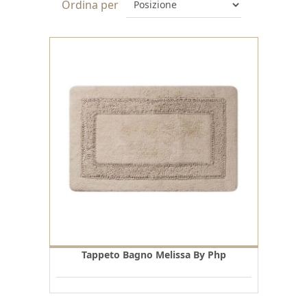
Ordina per
Tappeto Bagno Melissa By Php