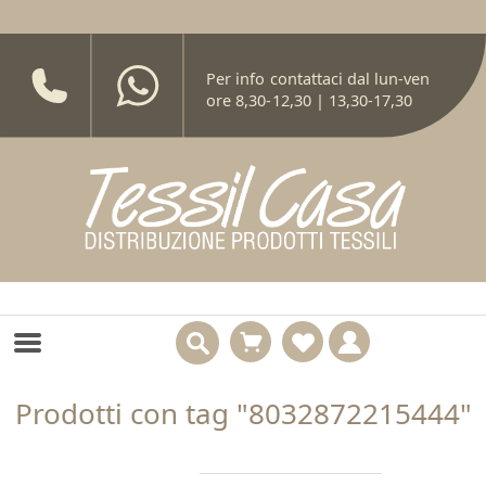
Per info contattaci dal lun-ven
ore 8,30-12,30 | 13,30-17,30
Prodotti con tag "8032872215444"