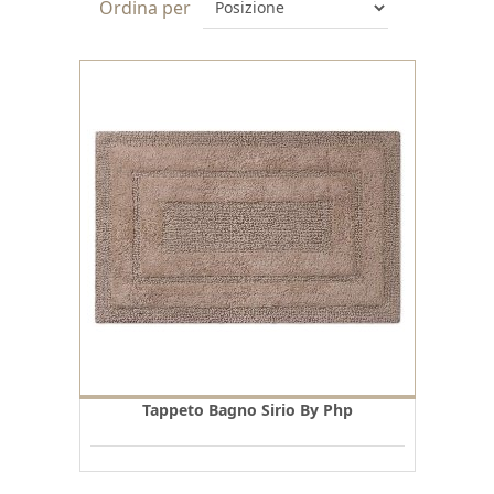
Ordina per
Tappeto Bagno Sirio By Php