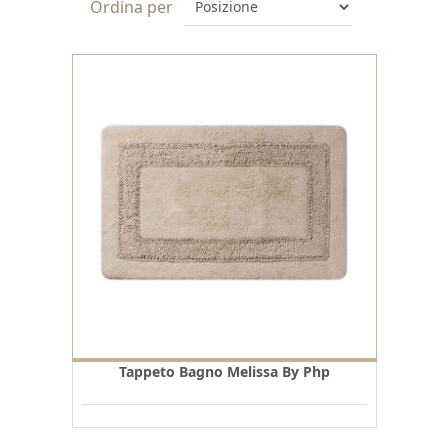
Ordina per
Tappeto Bagno Melissa By Php