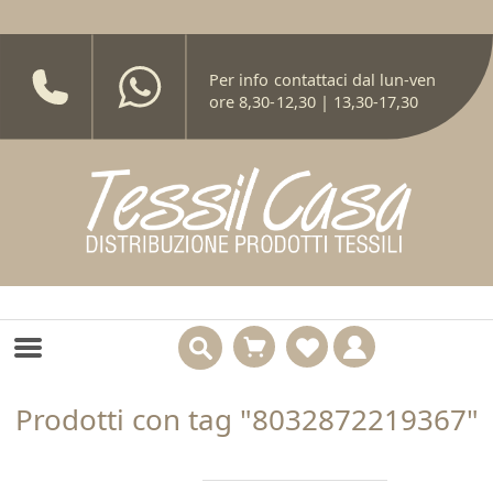
Per info contattaci dal lun-ven
ore 8,30-12,30 | 13,30-17,30
Prodotti con tag "8032872219367"