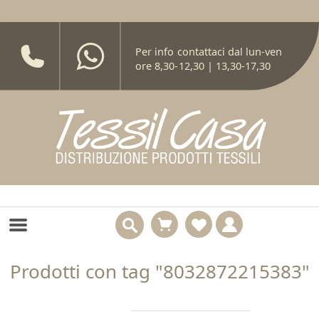
Per info contattaci dal lun-ven
ore 8,30-12,30 | 13,30-17,30
Prodotti con tag "8032872215383"