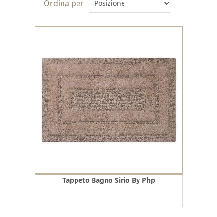
Ordina per
Tappeto Bagno Sirio By Php