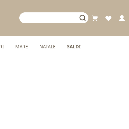
RI
MARE
NATALE
SALDI