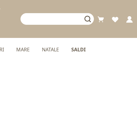
RI
MARE
NATALE
SALDI