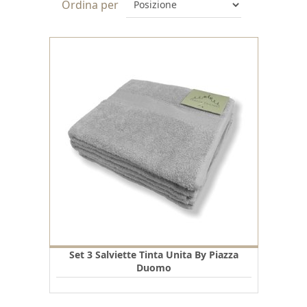
Ordina per
Set 3 Salviette Tinta Unita By Piazza
Duomo