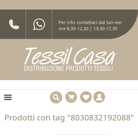
Per info contattaci dal lun-ven
ore 8,30-12,30 | 13,30-17,30
Prodotti con tag "8030832192088"