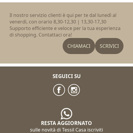
Il nostro servizio clienti è qui per te dal lunedì al
venerdì, con orario 8,30-12,30 | 13,30-17,30
Supporto efficiente e veloce per la tua esperienza
di shopping. Contattaci ora!
CHIAMACI
SCRIVICI
SEGUICI SU
RESTA AGGIORNATO
sulle novità di Tessil Casa iscriviti