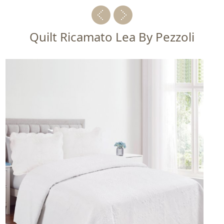
Quilt Ricamato Lea By Pezzoli