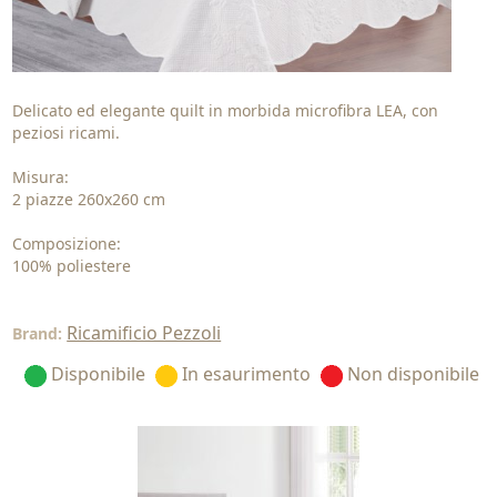
Delicato ed elegante quilt in morbida microfibra LEA, con
peziosi ricami.
Misura:
2 piazze 260x260 cm
Composizione:
100% poliestere
Ricamificio Pezzoli
Brand:
Disponibile
In esaurimento
Non disponibile