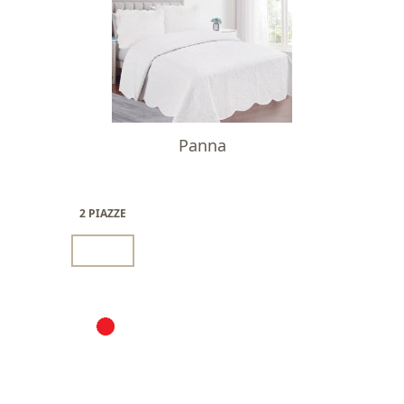
Panna
2 PIAZZE