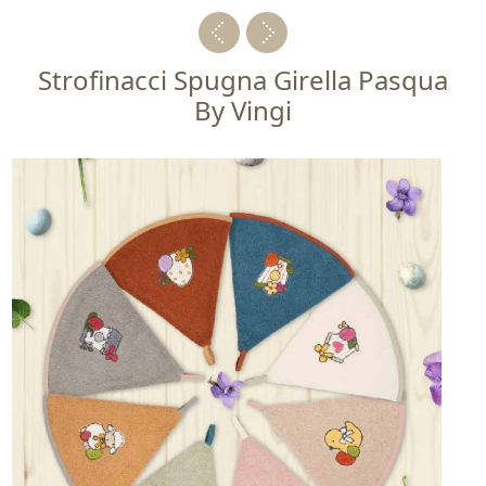
Strofinacci Spugna Girella Pasqua
By Vingi