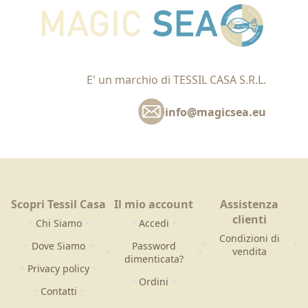
E' un marchio di TESSIL CASA S.R.L.
info@magicsea.eu
Scopri Tessil Casa
Il mio account
Assistenza
clienti
Chi Siamo
Accedi
Condizioni di
Dove Siamo
Password
vendita
dimenticata?
Privacy policy
Ordini
Contatti