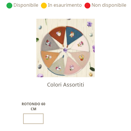
Disponibile
In esaurimento
Non disponibile
Colori Assortiti
ROTONDO 60
CM