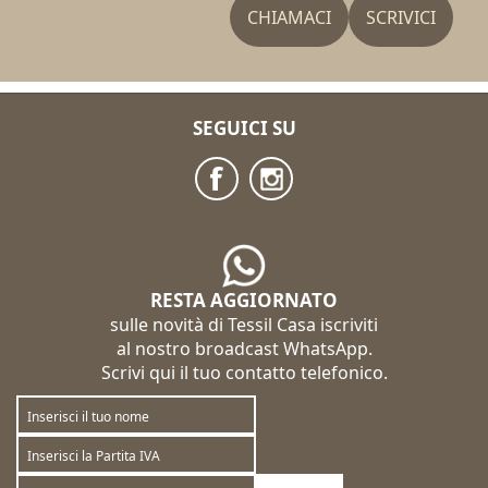
CHIAMACI
SCRIVICI
SEGUICI SU
RESTA AGGIORNATO
sulle novità di Tessil Casa iscriviti
al nostro broadcast WhatsApp.
Scrivi qui il tuo contatto telefonico.